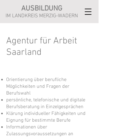
AUSBILDUNG
IM LANDKREIS MERZIG-WADERN
Agentur für Arbeit
Saarland
Orientierung über berufliche
Möglichkeiten und Fragen der
Berufswahl
persönliche, telefonische und digitale
Berufsberatung in Einzelgesprächen
Klärung individueller Fähigkeiten und
Eignung für bestimmte Berufe
Informationen über
Zulassungsvoraussetzungen an