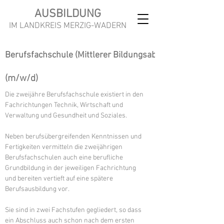
AUSBILDUNG
IM LANDKREIS MERZIG-WADERN
Berufsfachschule (Mittlerer Bildungsabschluss)
(m/w/d)
Die zweijähre Berufsfachschule existiert in den
Fachrichtungen Technik, Wirtschaft und
Verwaltung und Gesundheit und Soziales.
Neben berufsübergreifenden Kenntnissen und
Fertigkeiten vermitteln die zweijährigen
Berufsfachschulen auch eine berufliche
Grundbildung in der jeweiligen Fachrichtung
und bereiten vertieft auf eine spätere
Berufsausbildung vor.
Sie sind in zwei Fachstufen gegliedert, so dass
ein Abschluss auch schon nach dem ersten