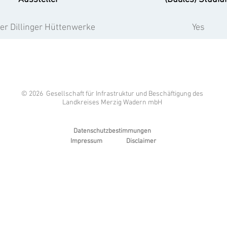
er Dillinger Hüttenwerke
Yes
© 2026 Gesellschaft für Infrastruktur und Beschäftigung des
Landkreises Merzig Wadern mbH
Datenschutzbestimmungen
Impressum
Disclaimer