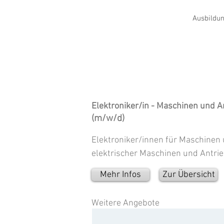
Ausbildun
Elektroniker/in - Maschinen und A
(m/w/d)
Elektroniker/innen für Maschinen
elektrischer Maschinen und Antrie
Mehr Infos
Zur Übersicht
Weitere Angebote