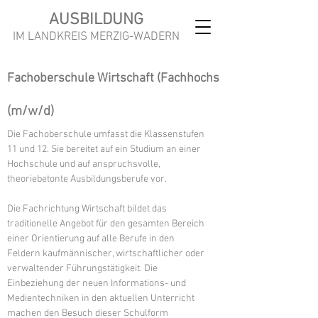
AUSBILDUNG
IM LANDKREIS MERZIG-WADERN
Fachoberschule Wirtschaft (Fachhochschulreife)
(m/w/d)
Die Fachoberschule umfasst die Klassenstufen
11 und 12. Sie bereitet auf ein Studium an einer
Hochschule und auf anspruchsvolle,
theoriebetonte Ausbildungsberufe vor.
Die Fachrichtung Wirtschaft bildet das
traditionelle Angebot für den gesamten Bereich
einer Orientierung auf alle Berufe in den
Feldern kaufmännischer, wirtschaftlicher oder
verwaltender Führungstätigkeit. Die
Einbeziehung der neuen Informations- und
Medientechniken in den aktuellen Unterricht
machen den Besuch dieser Schulform