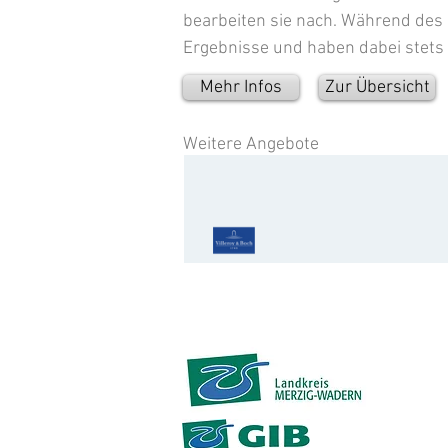
bearbeiten sie nach. Während des
Ergebnisse und haben dabei stets 
Mehr Infos
Zur Übersicht
Weitere Angebote