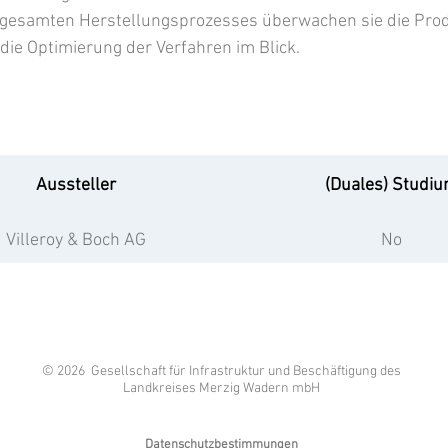
 gesamten Herstellungsprozesses überwachen sie die Prod
die Optimierung der Verfahren im Blick.
Aussteller
(Duales) Studi
Villeroy & Boch AG
No
© 2026 Gesellschaft für Infrastruktur und Beschäftigung des
Landkreises Merzig Wadern mbH
Datenschutzbestimmungen