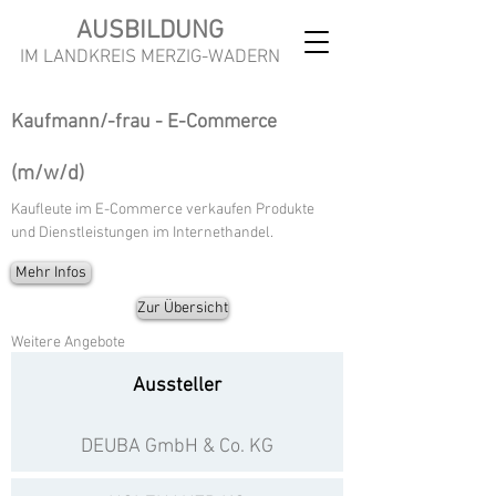
AUSBILDUNG
IM LANDKREIS MERZIG-WADERN
Kaufmann/-frau - E-Commerce
(m/w/d)
Kaufleute im E-Commerce verkaufen Produkte
und Dienstleistungen im Internethandel.
Mehr Infos
Zur Übersicht
Weitere Angebote
Aussteller
DEUBA GmbH & Co. KG