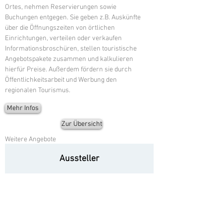
Ortes, nehmen Reservierungen sowie
Buchungen entgegen. Sie geben z.B. Auskünfte
über die Öffnungszeiten von örtlichen
Einrichtungen, verteilen oder verkaufen
Informationsbroschüren, stellen touristische
Angebotspakete zusammen und kalkulieren
hierfür Preise. Außerdem fördern sie durch
Öffentlichkeitsarbeit und Werbung den
regionalen Tourismus.
Mehr Infos
Zur Übersicht
Weitere Angebote
Aussteller