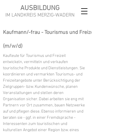
AUSBILDUNG
IM LANDKREIS MERZIG-WADERN
Kaufmann/-frau - Tourismus und Freizeit
(m/w/d)
Kaufleute für Tourismus und Freizeit
entwickeln, vermitteln und verkaufen
touristische Produkte und Dienstleistungen. Sie
koordinieren und vermarkten Tourismus- und
Freizeitangebote unter Berücksichtigung der
Zielgruppen- bzw. Kundenwünsche, planen
Veranstaltungen und stellen deren
Organisation sicher. Dabei arbeiten sie eng mit
Partnern vor Ort zusammen, bauen Netzwerke
auf und pflegen diese. Ebenso informieren und
beraten sie - ggf. in einer Fremdsprache -
Interessenten zum touristischen und
kulturellen Angebot einer Region bzw. eines