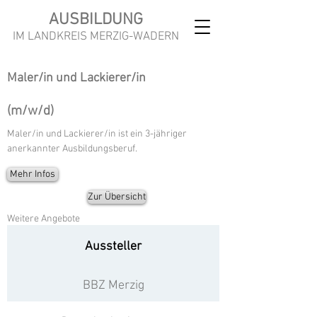
AUSBILDUNG
IM LANDKREIS MERZIG-WADERN
Maler/in und Lackierer/in
(m/w/d)
Maler/in und Lackierer/in ist ein 3-jähriger
anerkannter Ausbildungsberuf.
Mehr Infos
Zur Übersicht
Weitere Angebote
Aussteller
BBZ Merzig