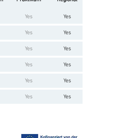
Yes
Yes
Yes
Yes
Yes
Yes
Yes
Yes
Yes
Yes
Yes
Yes