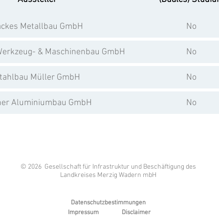
ckes Metallbau GmbH
No
erkzeug- & Maschinenbau GmbH
No
tahlbau Müller GmbH
No
ner Aluminiumbau GmbH
No
© 2026 Gesellschaft für Infrastruktur und Beschäftigung des
Landkreises Merzig Wadern mbH
Datenschutzbestimmungen
Impressum
Disclaimer