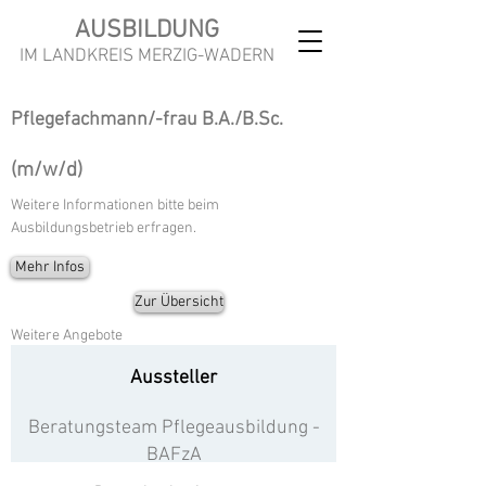
AUSBILDUNG
IM LANDKREIS MERZIG-WADERN
Pflegefachmann/-frau B.A./B.Sc.
(m/w/d)
Weitere Informationen bitte beim
Ausbildungsbetrieb erfragen.
Mehr Infos
Zur Übersicht
Weitere Angebote
Aussteller
Beratungsteam Pflegeausbildung -
BAFzA