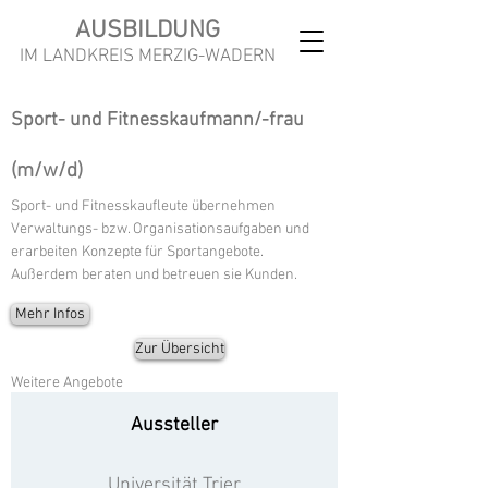
AUSBILDUNG
IM LANDKREIS MERZIG-WADERN
Sport- und Fitnesskaufmann/-frau
(m/w/d)
Sport- und Fitnesskaufleute übernehmen
Verwaltungs- bzw. Organisationsaufgaben und
erarbeiten Konzepte für Sportangebote.
Außerdem beraten und betreuen sie Kunden.
Mehr Infos
Zur Übersicht
Weitere Angebote
Aussteller
Universität Trier