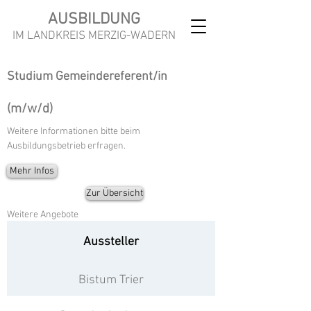
AUSBILDUNG
IM LANDKREIS MERZIG-WADERN
Studium Gemeindereferent/in
(m/w/d)
Weitere Informationen bitte beim
Ausbildungsbetrieb erfragen.
Mehr Infos
Zur Übersicht
Weitere Angebote
Aussteller
Bistum Trier