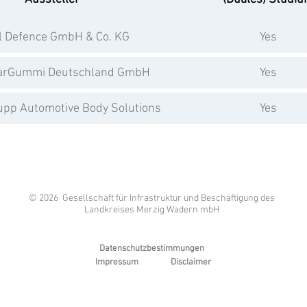
l Defence GmbH & Co. KG
Yes
arGummi Deutschland GmbH
Yes
upp Automotive Body Solutions
Yes
© 2026 Gesellschaft für Infrastruktur und Beschäftigung des
Landkreises Merzig Wadern mbH
Datenschutzbestimmungen
Impressum
Disclaimer