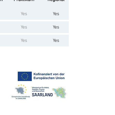
Yes
Yes
Yes
Yes
Yes
Yes