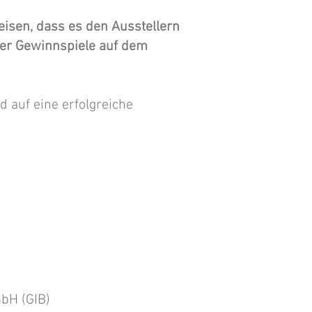
isen, dass es den Ausstellern
der Gewinnspiele auf dem
d auf eine erfolgreiche
mbH (GIB)