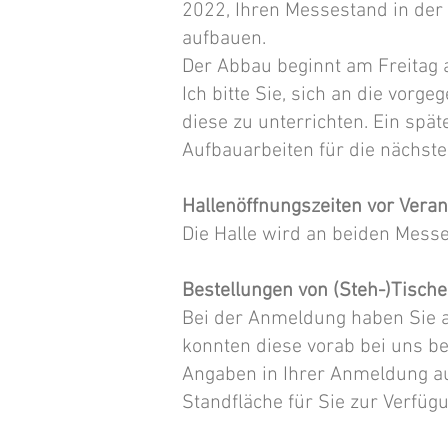
2022, Ihren Messestand in der 
aufbauen.
Der Abbau beginnt am Freitag 
Ich bitte Sie, sich an die vor
diese zu unterrichten. Ein spä
Aufbauarbeiten für die nächste
Hallenöffnungszeiten vor Vera
Die Halle wird an beiden Messe
Bestellungen von (Steh-)Tische
Bei der Anmeldung haben Sie a
konnten diese vorab bei uns bes
Angaben in Ihrer Anmeldung au
Standfläche für Sie zur Verfüg