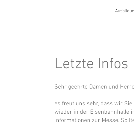
Ausbildun
Letzte Infos
Sehr geehrte Damen und Herre
es freut uns sehr, dass wir S
wieder in der Eisenbahnhalle i
Informationen zur Messe. Sollt