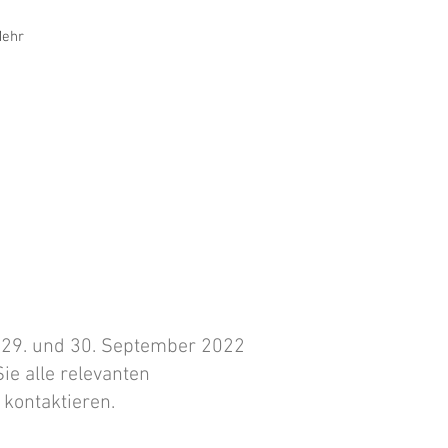
ehr
m 29. und 30. September 2022
ie alle relevanten
 kontaktieren.