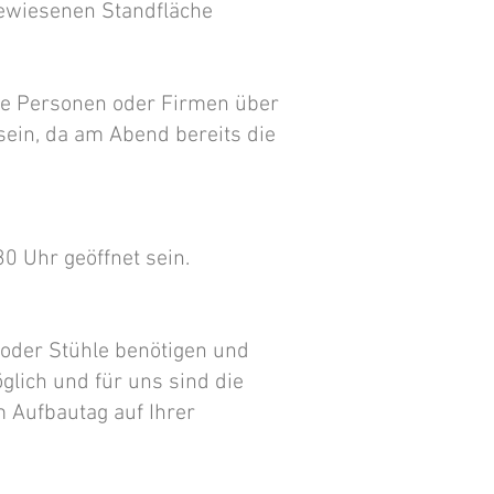
ugewiesenen Standfläche
rage Personen oder Firmen über
 sein, da am Abend bereits die
0 Uhr geöffnet sein.
/oder Stühle benötigen und
glich und für uns sind die
 Aufbautag auf Ihrer