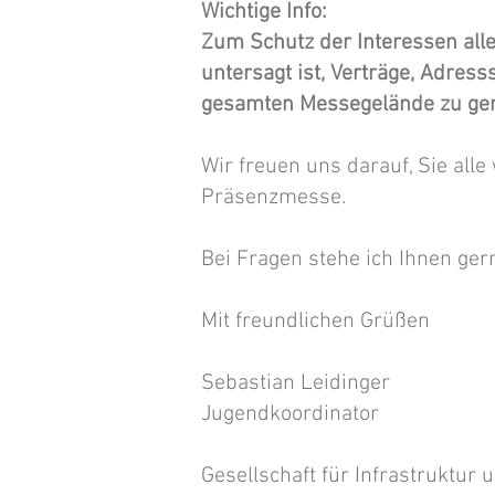
Wichtige Info:
Zum Schutz der Interessen all
untersagt ist, Verträge, Adre
gesamten Messegelände zu gen
Wir freuen uns darauf, Sie all
Präsenzmesse.
Bei Fragen stehe ich Ihnen ger
Mit freundlichen Grüßen
Sebastian Leidinger
Jugendkoordinator
Gesellschaft für Infrastruktu