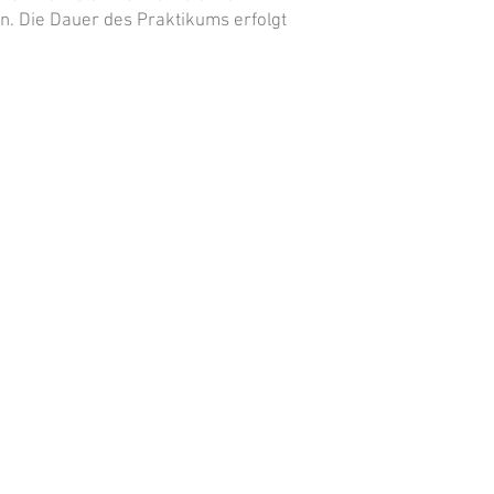
en. Die Dauer des Praktikums erfolgt