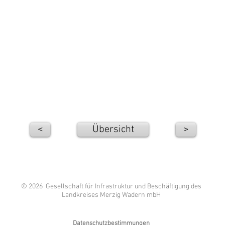
<
Übersicht
>
© 2026 Gesellschaft für Infrastruktur und Beschäftigung des
Landkreises Merzig Wadern mbH
Datenschutzbestimmungen