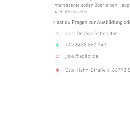
Interessente sollen über einen Haup
nach Absprache.
Hast du Fragen zur Ausbildung o
Herr Dr. Uwe Schneider
+49 6838 862 143
jobs@aditor.de
Otto-Hahn-Straße 4, 66793 