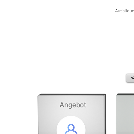
Ausbildun
<
Angebot