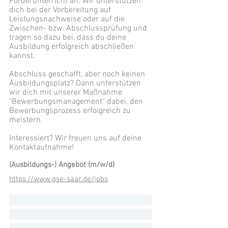
Förderunterricht an. Wir unterstützen
dich bei der Vorbereitung auf
Leistungsnachweise oder auf die
Zwischen- bzw. Abschlussprüfung und
tragen so dazu bei, dass du deine
Ausbildung erfolgreich abschließen
kannst.
Abschluss geschafft, aber noch keinen
Ausbildungsplatz? Dann unterstützen
wir dich mit unserer Maßnahme
"Bewerbungsmanagement" dabei, den
Bewerbungsprozess erfolgreich zu
meistern.
Interessiert? Wir freuen uns auf deine
Kontaktaufnahme!
(Ausbildungs-) Angebot (m/w/d)
https://www.gse-saar.de/jobs