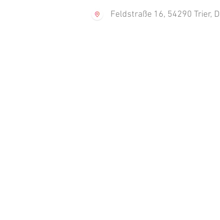
Feldstraße 16, 54290 Trier, 