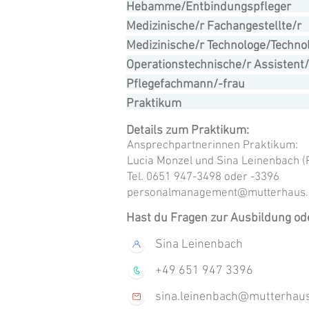
Hebamme/Entbindungspfleger
Medizinische/r Fachangestellte/r
Medizinische/r Technologe/Technol
Operationstechnische/r Assistent/
Pflegefachmann/-frau
Praktikum
Details zum Praktikum:
Ansprechpartnerinnen Praktikum:
Lucia Monzel und Sina Leinenbach
Tel. 0651 947-3498 oder -3396
personalmanagement@mutterhaus.
Hast du Fragen zur Ausbildung o
Sina Leinenbach
+49 651 947 3396
sina.leinenbach@mutterhau