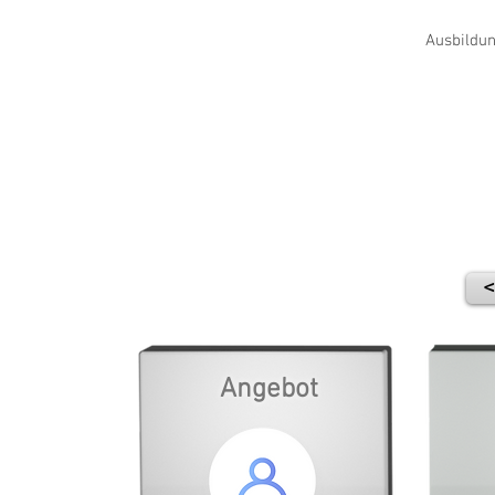
Ausbildun
<
Angebot