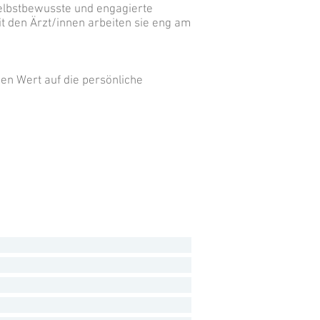
selbstbewusste und engagierte
t den Ärzt/innen arbeiten sie eng am
en Wert auf die persönliche