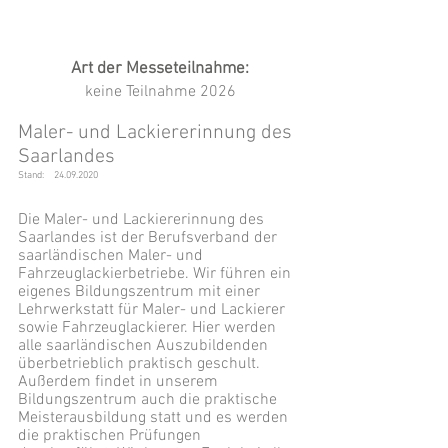
Art der Messeteilnahme:
keine Teilnahme 2026
Maler- und Lackiererinnung des
Saarlandes
Stand:
24.09.2020
Die Maler- und Lackiererinnung des
Saarlandes ist der Berufsverband der
saarländischen Maler- und
Fahrzeuglackierbetriebe. Wir führen ein
eigenes Bildungszentrum mit einer
Lehrwerkstatt für Maler- und Lackierer
sowie Fahrzeuglackierer. Hier werden
alle saarländischen Auszubildenden
überbetrieblich praktisch geschult.
Außerdem findet in unserem
Bildungszentrum auch die praktische
Meisterausbildung statt und es werden
die praktischen Prüfungen