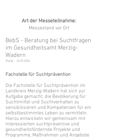
Art der Messeteilnahme:
Messestand vor Ort
BebS - Beratung bei Suchtfragen
im Gesundheitsamt Merzig-
Wadern
Stand:
24.09.2026
Fachstelle für Suchtprävention
Die Fachstelle für Suchtprävention im
Landkreis Merzig-Wadern hat sich zur
Aufgabe gemacht, die Bevölkerung für
Suchtmittel und Suchtverhalten zu
sensibilisieren und Kompetenzen für ein
selbstbestimmtes Leben zu vermitteln.
Hierzu entwickeln wir gemeinsam mit
Interessierten suchtpräventive und
gesundheitsfördernde Projekte und
Programme, Maßnahmen und Angebote