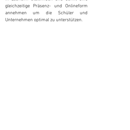
gleichzeitige Präsenz- und Onlineform 
annehmen um die Schüler und 
Unternehmen optimal zu unterstützen.