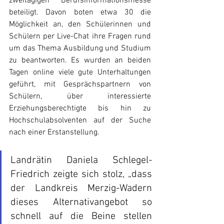
zweitägigen Berufsinformationsmesse 
beteiligt. Davon boten etwa 30 die 
Möglichkeit an, den Schülerinnen und 
Schülern per Live-Chat ihre Fragen rund 
um das Thema Ausbildung und Studium 
zu beantworten. Es wurden an beiden 
Tagen online viele gute Unterhaltungen 
geführt, mit Gesprächspartnern von 
Schülern, über interessierte 
Erziehungsberechtigte bis hin zu 
Hochschulabsolventen auf der Suche 
nach einer Erstanstellung. 
Landrätin Daniela Schlegel-
Friedrich zeigte sich stolz, „dass 
der Landkreis Merzig-Wadern 
dieses Alternativangebot so 
schnell auf die Beine stellen 