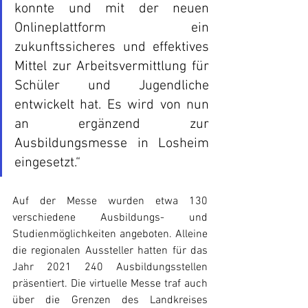
konnte und mit der neuen 
Onlineplattform ein 
zukunftssicheres und effektives 
Mittel zur Arbeitsvermittlung für 
Schüler und Jugendliche 
entwickelt hat. Es wird von nun 
an ergänzend zur 
Ausbildungsmesse in Losheim 
eingesetzt.“
Auf der Messe wurden etwa 130 
verschiedene Ausbildungs- und 
Studienmöglichkeiten angeboten. Alleine 
die regionalen Aussteller hatten für das 
Jahr 2021 240 Ausbildungsstellen 
präsentiert. Die virtuelle Messe traf auch 
über die Grenzen des Landkreises 