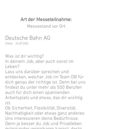
Art der Messeteilnahme:
Messestand vor Ort
Deutsche Bahn AG
Stand:
24.09.2026
Was ist dir wichtig?
In deinem Job, aber auch sonst im
Leben?
Lass uns darüber sprechen und
entdecken, welcher Job im Team DB für
dich genau der richtige ist. Denn bei uns
findest du unter mehr als 500 Berufen
auch für dich einen spannenden
Arbeitsplatz und etwas, das dir wichtig
ist.
Ob Sicherheit, Flexibilität, Diversität,
Nachhaltigkeit oder etwas ganz anderes:
Uns interessieren deine Bedürfnisse.
Denn je besser du Job und Privatleben