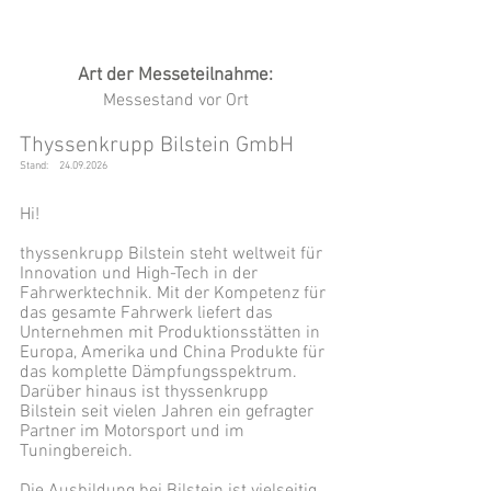
Art der Messeteilnahme:
Messestand vor Ort
Thyssenkrupp Bilstein GmbH
Stand:
24.09.2026
Hi!
thyssenkrupp Bilstein steht weltweit für
Innovation und High-Tech in der
Fahrwerktechnik. Mit der Kompetenz für
das gesamte Fahrwerk liefert das
Unternehmen mit Produktionsstätten in
Europa, Amerika und China Produkte für
das komplette Dämpfungsspektrum.
Darüber hinaus ist thyssenkrupp
Bilstein seit vielen Jahren ein gefragter
Partner im Motorsport und im
Tuningbereich.